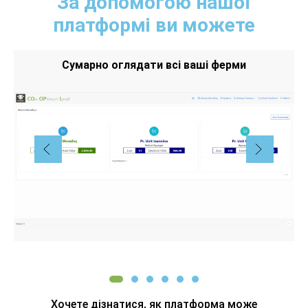
За допомогою нашої
платформі ви можете
Сумарно оглядати всі ваші ферми
Хочете дізнатися, як платформа може