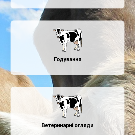
Годування
Ветеринарні огляди