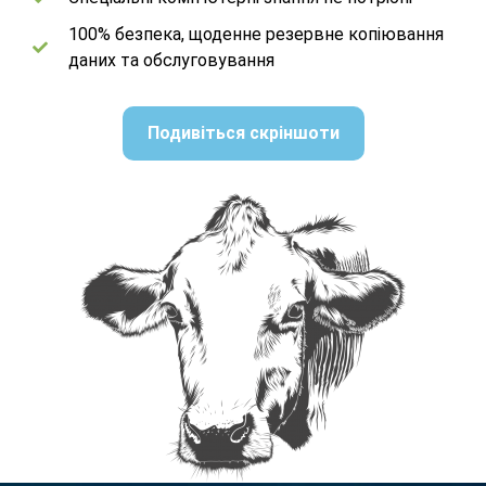
100% безпека, щоденне резервне копіювання
даних та обслуговування
Подивіться скріншоти