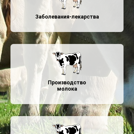
Заболевания-лекарства
Производство
молока