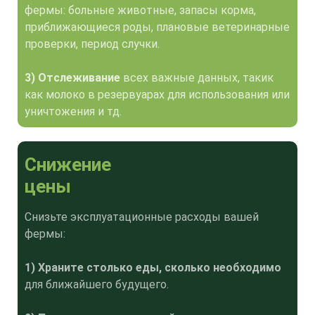
фермы: больные животные, запасы корма,
приближающиеся роды, плановые ветеринарные
проверки, период случки.
3) Отслеживание
всех важные данных, такик
как молоко в резервуарах для использования или
уничтожения и тд.
Снижение
цены
Снизьте эксплуатационные расходы вашей
фермы:
1) Храните столько еды, сколько необходимо
для ближайшего будущего.