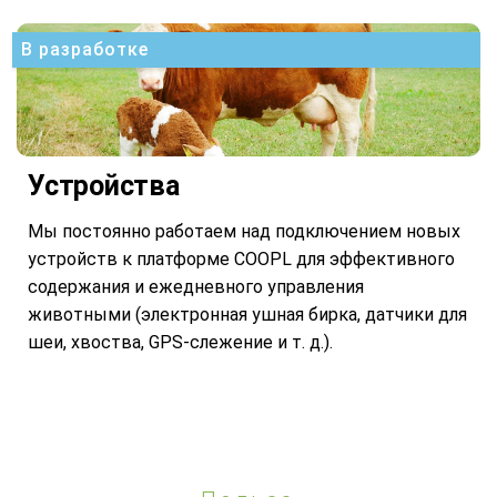
В разработке
Устройства
Мы постоянно работаем над подключением новых
устройств к платформе COOPL для эффективного
содержания и ежедневного управления
животными (электронная ушная бирка, датчики для
шеи, хвоства, GPS-слежение и т. д.).