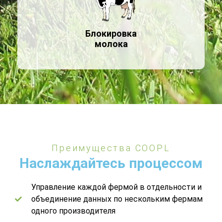
Блокировка
молока
Преимущества COOPL
Наслаждайтесь процессом
Управление каждой фермой в отдельности и
объединение данных по нескольким фермам
одного производителя