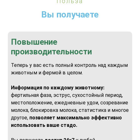
Польза
Вы получаете
Повышение
производительности
Теперь у вас есть полный контроль над каждым
животным и фермой в целом.
Информация по каждому животному:
фертильная фаза, эструс, сухостойный период,
местоположение, ежедневные удои, созревание
молока, блокировка молока, статистика и многое
другое,
позволяет максимально эффективно
использовать ваше стадо.