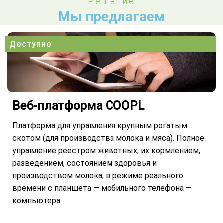
Решение
Мы предлагаем
Доступно
Веб-платформа COOPL
Платформа для управления крупным рогатым
скотом (для производства молока и мяса). Полное
управление реестром животных, их кормлением,
разведением, состоянием здоровья и
производством молока, в режиме реального
времени с планшета — мобильного телефона —
компьютера.