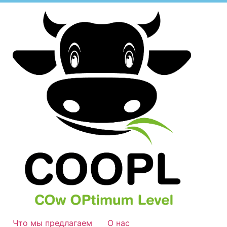
Что мы предлагаем
О нас