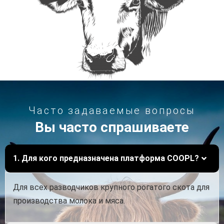
Часто задаваемые вопросы
Вы часто спрашиваете
1. Для кого предназначена платформа COOPL?
Для всех разводчиков крупного рогатого скота для
производства молока и мяса.