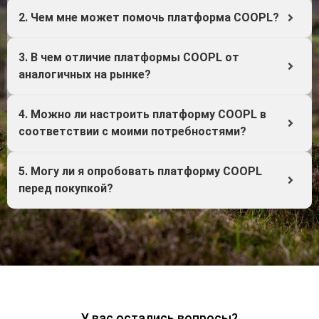
2. Чем мне может помочь платформа COOPL?
3. В чем отличие платформы COOPL от
аналогичных на рынке?
4. Можно ли настроить платформу COOPL в
соответствии с моими потребностями?
5. Могу ли я опробовать платформу COOPL
перед покупкой?
У вас остались вопросы?