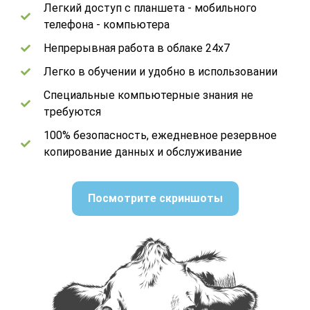
Легкий доступ с планшета - мобильного
телефона - компьютера
Непрерывная работа в облаке 24x7
Легко в обучении и удобно в использовании
Специальные компьютерные знания не
требуются
100% безопасность, ежедневное резервное
копирование данных и обслуживание
Посмотрите скриншоты