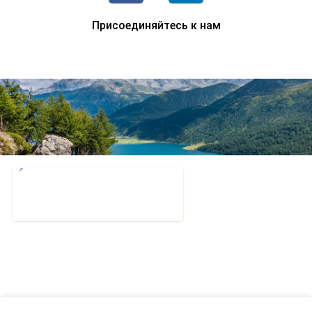
Присоединяйтесь к нам