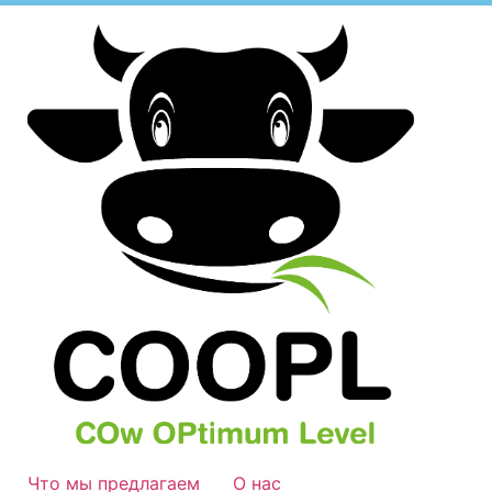
Что мы предлагаем
О нас