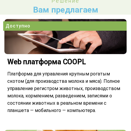
Решение
Вам предлагаем
Доступно
Web платформа COOPL
Платформа для управления крупным рогатым
скотом (для производства молока и мяса). Полное
управление регистром животных, производством
молока, кормлением, разведением, записями о
состоянии животных в реальном времени с
планшета — мобильного — компьютера.