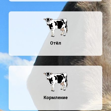
Отёл
Кормление