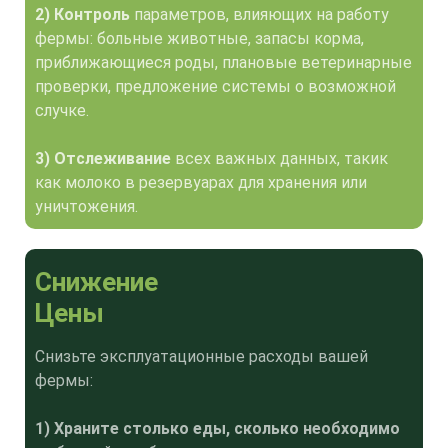
2) Контроль
параметров, влияющих на работу
фермы: больные животные, запасы корма,
приближающиеся роды, плановые ветеринарные
проверки, предложение системы о возможной
случке.
3) Отслеживание
всех важных данных, такик
как молоко в резервуарах для хранения или
уничтожения.
Снижение
Цены
Снизьте эксплуатационные расходы вашей
фермы:
1) Храните столько еды, сколько необходимо