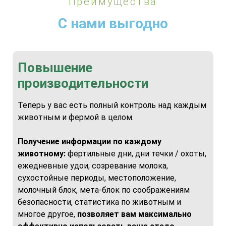
Преимущества
С нами выгодно
Повышение
производительности
Теперь у вас есть полный контроль над каждым
животным и фермой в целом.
Получение информации по каждому
животному:
фертильные дни, дни течки / охоты,
ежедневные удои, созревание молока,
сухостойные периоды, местоположение,
молочный блок, мета-блок по соображениям
безопасности, статистика по животным и
многое другое,
позволяет вам максимально