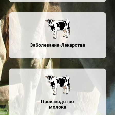
Заболевания-Лекарства
Производство
молока