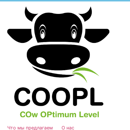
Что мы предлагаем
О нас