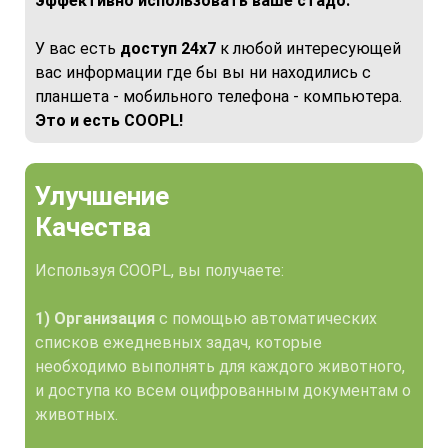
эффективно использовать ваше стадо.
У вас есть
доступ 24x7
к любой интересующей
вас информации где бы вы ни находились с
планшета - мобильного телефона - компьютера.
Это и есть COOPL!
Улучшение
Качества
Используя COOPL, вы получаете:
1) Организация
с помощью автоматических
списков ежедневных задач, которые
необходимо выполнять для каждого животного,
и доступа ко всем оцифрованным документам о
животных.