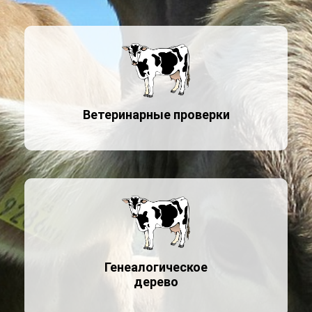
Ветеринарные проверки
Генеалогическое
дерево