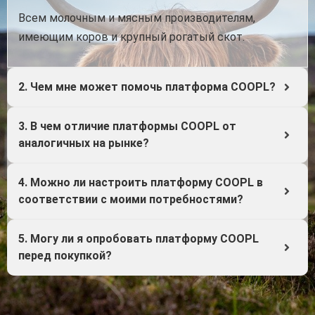
Всем молочным и мясным производителям,
имеющим коров и крупный рогатый скот.
2. Чем мне может помочь платформа COOPL?
3. В чем отличие платформы COOPL от
аналогичных на рынке?
4. Можно ли настроить платформу COOPL в
соответствии с моими потребностями?
5. Могу ли я опробовать платформу COOPL
перед покупкой?