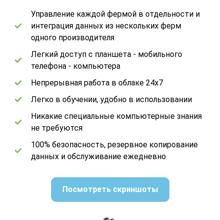
Управление каждой фермой в отдельности и
интеграция данных из нескольких ферм
одного производителя
Легкий доступ с планшета - мобильного
телефона - компьютера
Непрерывная работа в облаке 24x7
Легко в обучении, удобно в использовании
Никакие специальные компьютерные знания
не требуются
100% безопасность, резервное копирование
данных и обслуживание ежедневно
Посмотреть скриншоты