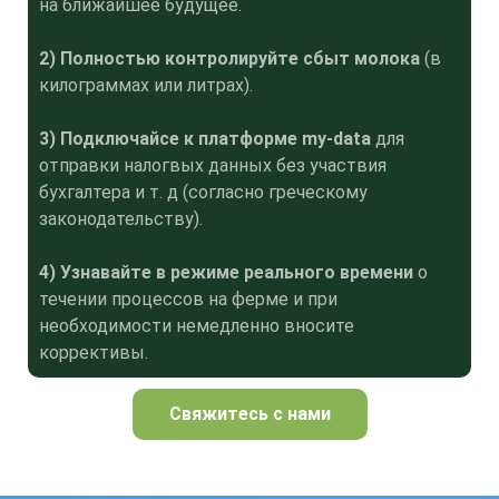
на ближайшее будущее.
2) Полностью контролируйте сбыт молока
(в
килограммах или литрах).
3) Подключайсе к платформе my-data
для
отправки налогвых данных без участвия
бухгалтера и т. д (согласно греческому
законодательству).
4) Узнавайте в режиме реального времени
о
течении процессов на ферме и при
необходимости немедленно вносите
коррективы.
Свяжитесь с нами