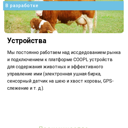
В разработке
Устройства
Мы постоянно работаем над иссдедованием рынка
и подключением к платформе COOPL устройств
для содержания животных и эффективного
управление ими (электронная ушная бирка,
сенсорный датчик на шею и хвост коровы, GPS-
слежение и т. д.).