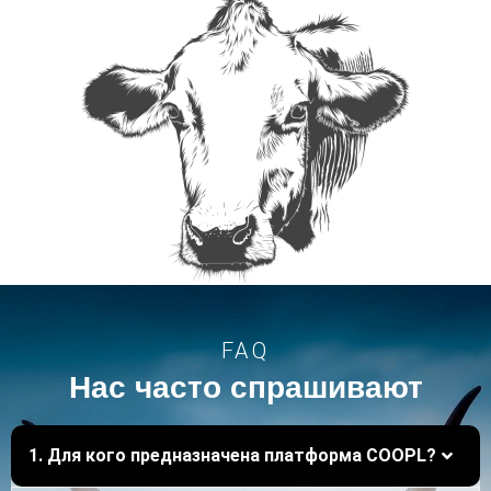
FAQ
Нас часто спрашивают
1. Для кого предназначена платформа COOPL?